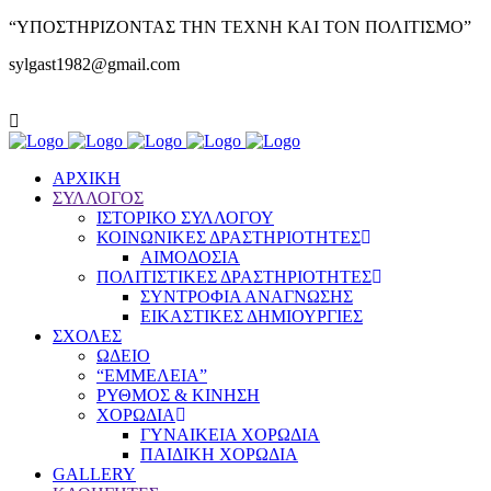
“ΥΠΟΣΤΗΡΙΖΟΝΤΑΣ ΤΗΝ ΤΕΧΝΗ ΚΑΙ ΤΟΝ ΠΟΛΙΤΙΣΜΟ”
sylgast1982@gmail.com
ΑΡΧΙΚΗ
ΣΥΛΛΟΓΟΣ
ΙΣΤΟΡΙΚΟ ΣΥΛΛΟΓΟΥ
ΚΟΙΝΩΝΙΚΕΣ ΔΡΑΣΤΗΡΙΟΤΗΤΕΣ
ΑΙΜΟΔΟΣΙΑ
ΠΟΛΙΤΙΣΤΙΚΕΣ ΔΡΑΣΤΗΡΙΟΤΗΤΕΣ
ΣΥΝΤΡΟΦΙΑ ΑΝΑΓΝΩΣΗΣ
ΕΙΚΑΣΤΙΚΕΣ ΔΗΜΙΟΥΡΓΙΕΣ
ΣΧΟΛΕΣ
ΩΔΕΙΟ
“ΕΜΜΕΛΕΙΑ”
ΡΥΘΜΟΣ & ΚΙΝΗΣΗ
ΧΟΡΩΔΙΑ
ΓΥΝΑΙΚΕΙΑ ΧΟΡΩΔΙΑ
ΠΑΙΔΙΚΗ ΧΟΡΩΔΙΑ
GALLERY