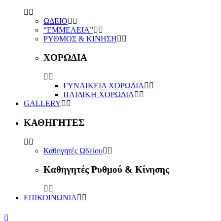
ΩΔΕΙΟ
“ΕΜΜΕΛΕΙΑ”
ΡΥΘΜΟΣ & ΚΙΝΗΣΗ
ΧΟΡΩΔΙΑ
ΓΥΝΑΙΚΕΙΑ ΧΟΡΩΔΙΑ
ΠΑΙΔΙΚΗ ΧΟΡΩΔΙΑ
GALLERY
ΚΑΘΗΓΗΤΕΣ
Καθηγητές Ωδείου
Καθηγητές Ρυθμού & Κίνησης
ΕΠΙΚΟΙΝΩΝΙΑ