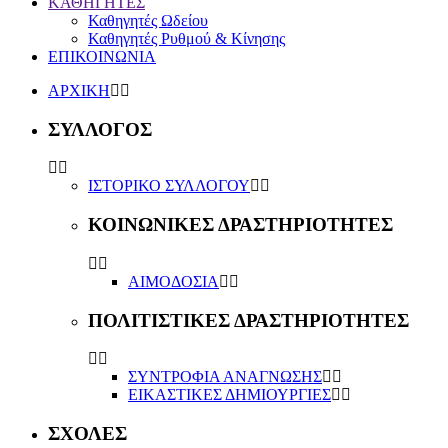
ΚΑΘΗΓΗΤΕΣ
Καθηγητές Ωδείου
Καθηγητές Ρυθμού & Κίνησης
ΕΠΙΚΟΙΝΩΝΙΑ
ΑΡΧΙΚΗ
ΣΥΛΛΟΓΟΣ
ΙΣΤΟΡΙΚΟ ΣΥΛΛΟΓΟΥ
ΚΟΙΝΩΝΙΚΕΣ ΔΡΑΣΤΗΡΙΟΤΗΤΕΣ
ΑΙΜΟΔΟΣΙΑ
ΠΟΛΙΤΙΣΤΙΚΕΣ ΔΡΑΣΤΗΡΙΟΤΗΤΕΣ
ΣΥΝΤΡΟΦΙΑ ΑΝΑΓΝΩΣΗΣ
ΕΙΚΑΣΤΙΚΕΣ ΔΗΜΙΟΥΡΓΙΕΣ
ΣΧΟΛΕΣ