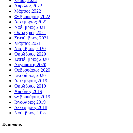
Μάιος 2022
Απρίλιος 2022
Μάρτιος 2022
Φεβρουάριος 2022
Δεκέμβριος 2021
Νοέμβριος 2021
Οκτώβριος 2021
Σεπτέμβριος 2021
Μάρτιος 2021
Νοέμβριος 2020
Οκτώβριος 2020
Σεπτέμβριος 2020
Αύγουστος 2020
Φεβρουάριος 2020
Ιανουάριος 2020
Δεκέμβριος 2019
Οκτώβριος 2019
Απρίλιος 2019
Φεβρουάριος 2019
Ιανουάριος 2019
Δεκέμβριος 2018
Νοέμβριος 2018
Kατηγορίες