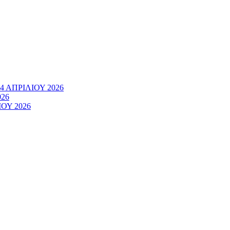
 ΑΠΡΙΛΙΟΥ 2026
026
ΟΥ 2026