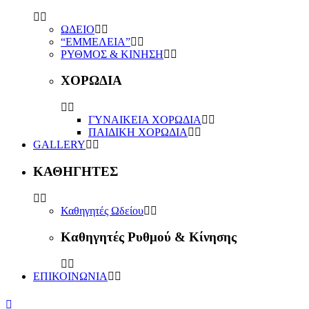
ΩΔΕΙΟ
“ΕΜΜΕΛΕΙΑ”
ΡΥΘΜΟΣ & ΚΙΝΗΣΗ
ΧΟΡΩΔΙΑ
ΓΥΝΑΙΚΕΙΑ ΧΟΡΩΔΙΑ
ΠΑΙΔΙΚΗ ΧΟΡΩΔΙΑ
GALLERY
ΚΑΘΗΓΗΤΕΣ
Καθηγητές Ωδείου
Καθηγητές Ρυθμού & Κίνησης
ΕΠΙΚΟΙΝΩΝΙΑ