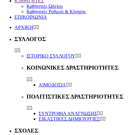
ΚΑΘΗΓΗΤΕΣ
Καθηγητές Ωδείου
Καθηγητές Ρυθμού & Κίνησης
ΕΠΙΚΟΙΝΩΝΙΑ
ΑΡΧΙΚΗ
ΣΥΛΛΟΓΟΣ
ΙΣΤΟΡΙΚΟ ΣΥΛΛΟΓΟΥ
ΚΟΙΝΩΝΙΚΕΣ ΔΡΑΣΤΗΡΙΟΤΗΤΕΣ
ΑΙΜΟΔΟΣΙΑ
ΠΟΛΙΤΙΣΤΙΚΕΣ ΔΡΑΣΤΗΡΙΟΤΗΤΕΣ
ΣΥΝΤΡΟΦΙΑ ΑΝΑΓΝΩΣΗΣ
ΕΙΚΑΣΤΙΚΕΣ ΔΗΜΙΟΥΡΓΙΕΣ
ΣΧΟΛΕΣ