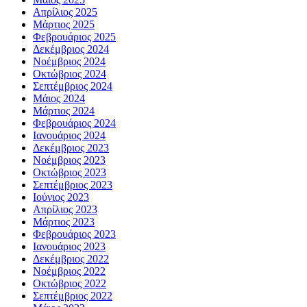
Απρίλιος 2025
Μάρτιος 2025
Φεβρουάριος 2025
Δεκέμβριος 2024
Νοέμβριος 2024
Οκτώβριος 2024
Σεπτέμβριος 2024
Μάιος 2024
Μάρτιος 2024
Φεβρουάριος 2024
Ιανουάριος 2024
Δεκέμβριος 2023
Νοέμβριος 2023
Οκτώβριος 2023
Σεπτέμβριος 2023
Ιούνιος 2023
Απρίλιος 2023
Μάρτιος 2023
Φεβρουάριος 2023
Ιανουάριος 2023
Δεκέμβριος 2022
Νοέμβριος 2022
Οκτώβριος 2022
Σεπτέμβριος 2022