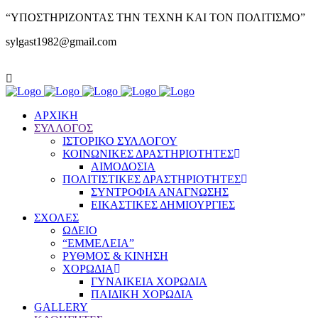
“ΥΠΟΣΤΗΡΙΖΟΝΤΑΣ ΤΗΝ ΤΕΧΝΗ ΚΑΙ ΤΟΝ ΠΟΛΙΤΙΣΜΟ”
sylgast1982@gmail.com
ΑΡΧΙΚΗ
ΣΥΛΛΟΓΟΣ
ΙΣΤΟΡΙΚΟ ΣΥΛΛΟΓΟΥ
ΚΟΙΝΩΝΙΚΕΣ ΔΡΑΣΤΗΡΙΟΤΗΤΕΣ
ΑΙΜΟΔΟΣΙΑ
ΠΟΛΙΤΙΣΤΙΚΕΣ ΔΡΑΣΤΗΡΙΟΤΗΤΕΣ
ΣΥΝΤΡΟΦΙΑ ΑΝΑΓΝΩΣΗΣ
ΕΙΚΑΣΤΙΚΕΣ ΔΗΜΙΟΥΡΓΙΕΣ
ΣΧΟΛΕΣ
ΩΔΕΙΟ
“ΕΜΜΕΛΕΙΑ”
ΡΥΘΜΟΣ & ΚΙΝΗΣΗ
ΧΟΡΩΔΙΑ
ΓΥΝΑΙΚΕΙΑ ΧΟΡΩΔΙΑ
ΠΑΙΔΙΚΗ ΧΟΡΩΔΙΑ
GALLERY