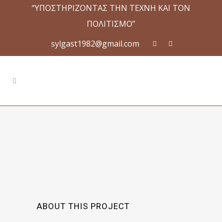
“ΥΠΟΣΤΗΡΙΖΟΝΤΑΣ ΤΗΝ ΤΕΧΝΗ ΚΑΙ ΤΟΝ
ΠΟΛΙΤΙΣΜΟ”
sylgast1982@gmail.com
ABOUT THIS PROJECT