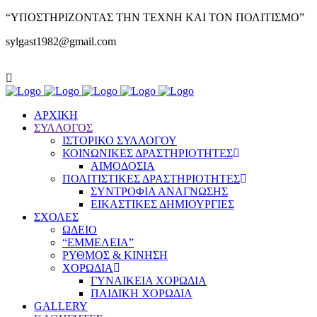
“ΥΠΟΣΤΗΡΙΖΟΝΤΑΣ ΤΗΝ ΤΕΧΝΗ ΚΑΙ ΤΟΝ ΠΟΛΙΤΙΣΜΟ”
sylgast1982@gmail.com
ΑΡΧΙΚΗ
ΣΥΛΛΟΓΟΣ
ΙΣΤΟΡΙΚΟ ΣΥΛΛΟΓΟΥ
ΚΟΙΝΩΝΙΚΕΣ ΔΡΑΣΤΗΡΙΟΤΗΤΕΣ
ΑΙΜΟΔΟΣΙΑ
ΠΟΛΙΤΙΣΤΙΚΕΣ ΔΡΑΣΤΗΡΙΟΤΗΤΕΣ
ΣΥΝΤΡΟΦΙΑ ΑΝΑΓΝΩΣΗΣ
ΕΙΚΑΣΤΙΚΕΣ ΔΗΜΙΟΥΡΓΙΕΣ
ΣΧΟΛΕΣ
ΩΔΕΙΟ
“ΕΜΜΕΛΕΙΑ”
ΡΥΘΜΟΣ & ΚΙΝΗΣΗ
ΧΟΡΩΔΙΑ
ΓΥΝΑΙΚΕΙΑ ΧΟΡΩΔΙΑ
ΠΑΙΔΙΚΗ ΧΟΡΩΔΙΑ
GALLERY