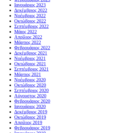
Ιανουάριος 2023
Δεκέμβριος 2022
Νοέμβριος 2022
Οκτώβριος 2022
Σεπτέμβριος 2022
Μάιος 2022
Απρίλιος 2022
Μάρτιος 2022
Φεβρουάριος 2022
Δεκέμβριος 2021
Νοέμβριος 2021
Οκτώβριος 2021
Σεπτέμβριος 2021
Μάρτιος 2021
Νοέμβριος 2020
Οκτώβριος 2020
Σεπτέμβριος 2020
Αύγουστος 2020
Φεβρουάριος 2020
Ιανουάριος 2020
Δεκέμβριος 2019
Οκτώβριος 2019
Απρίλιος 2019
Φεβρουάριος 2019