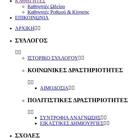
ΚΑΘΗΓΗΤΕΣ
Καθηγητές Ωδείου
Καθηγητές Ρυθμού & Κίνησης
ΕΠΙΚΟΙΝΩΝΙΑ
ΑΡΧΙΚΗ
ΣΥΛΛΟΓΟΣ
ΙΣΤΟΡΙΚΟ ΣΥΛΛΟΓΟΥ
ΚΟΙΝΩΝΙΚΕΣ ΔΡΑΣΤΗΡΙΟΤΗΤΕΣ
ΑΙΜΟΔΟΣΙΑ
ΠΟΛΙΤΙΣΤΙΚΕΣ ΔΡΑΣΤΗΡΙΟΤΗΤΕΣ
ΣΥΝΤΡΟΦΙΑ ΑΝΑΓΝΩΣΗΣ
ΕΙΚΑΣΤΙΚΕΣ ΔΗΜΙΟΥΡΓΙΕΣ
ΣΧΟΛΕΣ