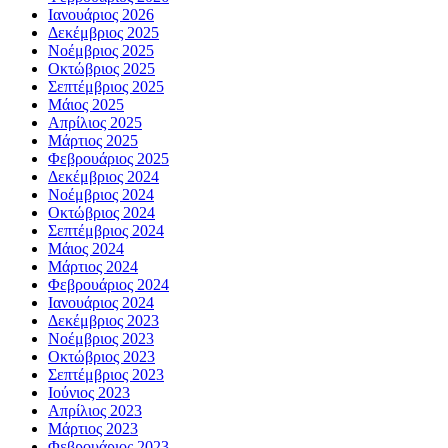
Ιανουάριος 2026
Δεκέμβριος 2025
Νοέμβριος 2025
Οκτώβριος 2025
Σεπτέμβριος 2025
Μάιος 2025
Απρίλιος 2025
Μάρτιος 2025
Φεβρουάριος 2025
Δεκέμβριος 2024
Νοέμβριος 2024
Οκτώβριος 2024
Σεπτέμβριος 2024
Μάιος 2024
Μάρτιος 2024
Φεβρουάριος 2024
Ιανουάριος 2024
Δεκέμβριος 2023
Νοέμβριος 2023
Οκτώβριος 2023
Σεπτέμβριος 2023
Ιούνιος 2023
Απρίλιος 2023
Μάρτιος 2023
Φεβρουάριος 2023