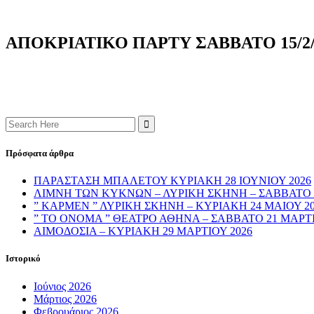
AΠΟΚΡΙΑΤΙΚΟ ΠΑΡΤΥ ΣΑΒΒΑΤΟ 15/2/2
Search
for:
Πρόσφατα άρθρα
ΠΑΡΑΣΤΑΣΗ ΜΠΑΛΕΤΟΥ ΚΥΡΙΑΚΗ 28 ΙΟΥΝΙΟΥ 2026
ΛΙΜΝΗ ΤΩΝ ΚΥΚΝΩΝ – ΛΥΡΙΚΗ ΣΚΗΝΗ – ΣΑΒΒΑΤΟ 4
” ΚΑΡΜΕΝ ” ΛΥΡΙΚΗ ΣΚΗΝΗ – ΚΥΡΙΑΚΗ 24 ΜΑΙΟΥ 2
” ΤΟ ΟΝΟΜΑ ” ΘΕΑΤΡΟ ΑΘΗΝΑ – ΣΑΒΒΑΤΟ 21 ΜΑΡΤΙ
ΑΙΜΟΔΟΣΙΑ – ΚΥΡΙΑΚΗ 29 ΜΑΡΤΙΟΥ 2026
Ιστορικό
Ιούνιος 2026
Μάρτιος 2026
Φεβρουάριος 2026