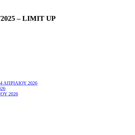
025 – LIMIT UP
 ΑΠΡΙΛΙΟΥ 2026
026
ΟΥ 2026