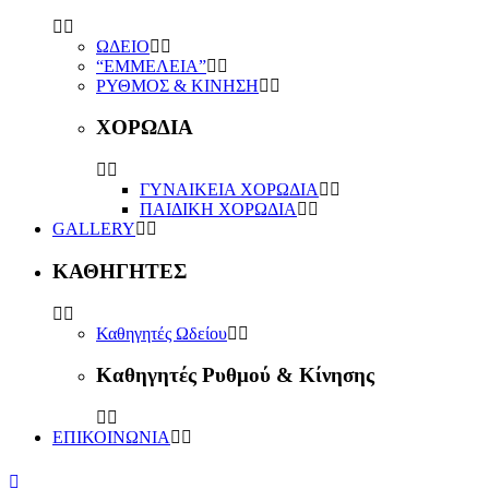
ΩΔΕΙΟ
“ΕΜΜΕΛΕΙΑ”
ΡΥΘΜΟΣ & ΚΙΝΗΣΗ
ΧΟΡΩΔΙΑ
ΓΥΝΑΙΚΕΙΑ ΧΟΡΩΔΙΑ
ΠΑΙΔΙΚΗ ΧΟΡΩΔΙΑ
GALLERY
ΚΑΘΗΓΗΤΕΣ
Καθηγητές Ωδείου
Καθηγητές Ρυθμού & Κίνησης
ΕΠΙΚΟΙΝΩΝΙΑ