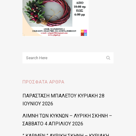
ΠΡΌΣΦΑΤΑ ΆΡΘΡΑ
ΠΑΡΑΣΤΑΣΗ ΜΠΑΛΕΤΟΥ ΚΥΡΙΑΚΗ 28
ΙΟΥΝΙΟΥ 2026
ΛΙΜΝΗ ΤΩΝ ΚΥΚΝΩΝ – ΛΥΡΙΚΗ ΣΚΗΝΗ –
ΣΑΒΒΑΤΟ 4 ΑΠΡΙΛΙΟΥ 2026
” ΚΑΡΜΕΝ ” ΛΥΡΙΚΗ ΣΚΗΝΗ – ΚΥΡΙΑΚΗ