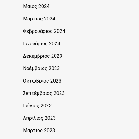
Μάιος 2024
Μάρτιος 2024
Φεβρουάριος 2024
Ιανουάριος 2024
Δεκέμβριος 2023
Νοέμβριος 2023
Οκτώβριος 2023
Σεπτέμβριος 2023
Ιούνιος 2023
Απρίλιος 2023
Μάρτιος 2023