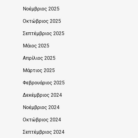
Νοέμβριος 2025
Οκτώβριος 2025
Σεπτέμβριος 2025
Μάιος 2025
Απρίλιος 2025
Μάρτιος 2025
Φεβρουάριος 2025
Δεκέμβριος 2024
Νοέμβριος 2024
Οκτώβριος 2024
Σεπτέμβριος 2024