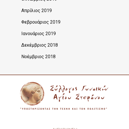
Απρίλιος 2019
Φεβρουάριος 2019
Ιανουάριος 2019
Δεκέμβριος 2018
Νοέμβριος 2018