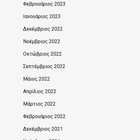
Φεβρουάριος 2023
Ιανουάριος 2023
Δεκέμβριος 2022
Νοέμβριος 2022
Οκτώβριος 2022
Σεπτέμβριος 2022
Μάιος 2022
Απρίλιος 2022
Μάρτιος 2022
Φεβρουάριος 2022
Δεκέμβριος 2021