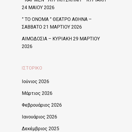
24 ΜΑΙΟΥ 2026
” ΤΟ ΟΝΟΜΑ ” ΘΕΑΤΡΟ ΑΘΗΝΑ –
ΣΑΒΒΑΤΟ 21 ΜΑΡΤΙΟΥ 2026
ΑΙΜΟΔΟΣΙΑ – ΚΥΡΙΑΚΗ 29 ΜΑΡΤΙΟΥ
2026
ΙΣΤΟΡΙΚΌ
Ιούνιος 2026
Μάρτιος 2026
Φεβρουάριος 2026
Ιανουάριος 2026
Δεκέμβριος 2025