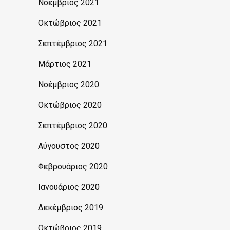
Νοέμβριος 2021
Οκτώβριος 2021
Σεπτέμβριος 2021
Μάρτιος 2021
Νοέμβριος 2020
Οκτώβριος 2020
Σεπτέμβριος 2020
Αύγουστος 2020
Φεβρουάριος 2020
Ιανουάριος 2020
Δεκέμβριος 2019
Οκτώβριος 2019