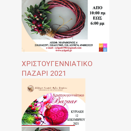
ΧΡΙΣΤΟΥΓΕΝΝΙΑΤΙΚΟ
ΠΑΖΑΡΙ 2021