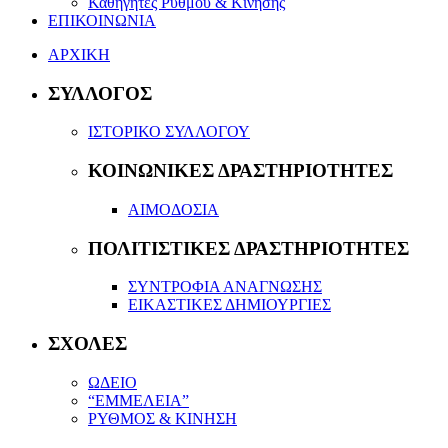
Καθηγητές Ρυθμού & Κίνησης
ΕΠΙΚΟΙΝΩΝΙΑ
ΑΡΧΙΚΗ
ΣΥΛΛΟΓΟΣ
ΙΣΤΟΡΙΚΟ ΣΥΛΛΟΓΟΥ
ΚΟΙΝΩΝΙΚΕΣ ΔΡΑΣΤΗΡΙΟΤΗΤΕΣ
ΑΙΜΟΔΟΣΙΑ
ΠΟΛΙΤΙΣΤΙΚΕΣ ΔΡΑΣΤΗΡΙΟΤΗΤΕΣ
ΣΥΝΤΡΟΦΙΑ ΑΝΑΓΝΩΣΗΣ
ΕΙΚΑΣΤΙΚΕΣ ΔΗΜΙΟΥΡΓΙΕΣ
ΣΧΟΛΕΣ
ΩΔΕΙΟ
“ΕΜΜΕΛΕΙΑ”
ΡΥΘΜΟΣ & ΚΙΝΗΣΗ