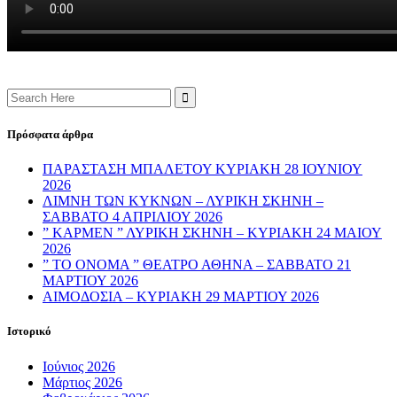
Search
for:
Πρόσφατα άρθρα
ΠΑΡΑΣΤΑΣΗ ΜΠΑΛΕΤΟΥ ΚΥΡΙΑΚΗ 28 ΙΟΥΝΙΟΥ
2026
ΛΙΜΝΗ ΤΩΝ ΚΥΚΝΩΝ – ΛΥΡΙΚΗ ΣΚΗΝΗ –
ΣΑΒΒΑΤΟ 4 ΑΠΡΙΛΙΟΥ 2026
” ΚΑΡΜΕΝ ” ΛΥΡΙΚΗ ΣΚΗΝΗ – ΚΥΡΙΑΚΗ 24 ΜΑΙΟΥ
2026
” ΤΟ ΟΝΟΜΑ ” ΘΕΑΤΡΟ ΑΘΗΝΑ – ΣΑΒΒΑΤΟ 21
ΜΑΡΤΙΟΥ 2026
ΑΙΜΟΔΟΣΙΑ – ΚΥΡΙΑΚΗ 29 ΜΑΡΤΙΟΥ 2026
Ιστορικό
Ιούνιος 2026
Μάρτιος 2026