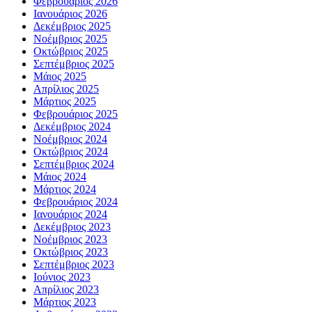
Φεβρουάριος 2026
Ιανουάριος 2026
Δεκέμβριος 2025
Νοέμβριος 2025
Οκτώβριος 2025
Σεπτέμβριος 2025
Μάιος 2025
Απρίλιος 2025
Μάρτιος 2025
Φεβρουάριος 2025
Δεκέμβριος 2024
Νοέμβριος 2024
Οκτώβριος 2024
Σεπτέμβριος 2024
Μάιος 2024
Μάρτιος 2024
Φεβρουάριος 2024
Ιανουάριος 2024
Δεκέμβριος 2023
Νοέμβριος 2023
Οκτώβριος 2023
Σεπτέμβριος 2023
Ιούνιος 2023
Απρίλιος 2023
Μάρτιος 2023