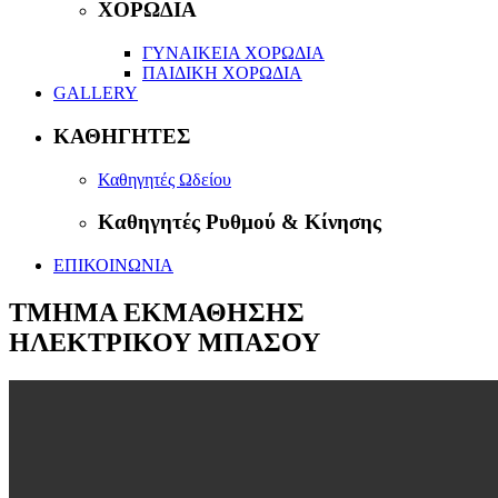
ΧΟΡΩΔΙΑ
ΓΥΝΑΙΚΕΙΑ ΧΟΡΩΔΙΑ
ΠΑΙΔΙΚΗ ΧΟΡΩΔΙΑ
GALLERY
ΚΑΘΗΓΗΤΕΣ
Καθηγητές Ωδείου
Καθηγητές Ρυθμού & Κίνησης
ΕΠΙΚΟΙΝΩΝΙΑ
ΤΜΗΜΑ ΕΚΜΑΘΗΣΗΣ
ΗΛΕΚΤΡΙΚΟΥ ΜΠΑΣΟΥ