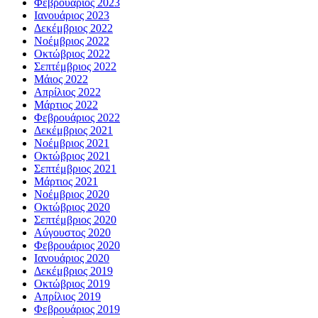
Φεβρουάριος 2023
Ιανουάριος 2023
Δεκέμβριος 2022
Νοέμβριος 2022
Οκτώβριος 2022
Σεπτέμβριος 2022
Μάιος 2022
Απρίλιος 2022
Μάρτιος 2022
Φεβρουάριος 2022
Δεκέμβριος 2021
Νοέμβριος 2021
Οκτώβριος 2021
Σεπτέμβριος 2021
Μάρτιος 2021
Νοέμβριος 2020
Οκτώβριος 2020
Σεπτέμβριος 2020
Αύγουστος 2020
Φεβρουάριος 2020
Ιανουάριος 2020
Δεκέμβριος 2019
Οκτώβριος 2019
Απρίλιος 2019
Φεβρουάριος 2019