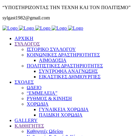
“ΥΠΟΣΤΗΡΙΖΟΝΤΑΣ ΤΗΝ ΤΕΧΝΗ ΚΑΙ ΤΟΝ ΠΟΛΙΤΙΣΜΟ”
sylgast1982@gmail.com
ΑΡΧΙΚΗ
ΣΥΛΛΟΓΟΣ
ΙΣΤΟΡΙΚΟ ΣΥΛΛΟΓΟΥ
ΚΟΙΝΩΝΙΚΕΣ ΔΡΑΣΤΗΡΙΟΤΗΤΕΣ
ΑΙΜΟΔΟΣΙΑ
ΠΟΛΙΤΙΣΤΙΚΕΣ ΔΡΑΣΤΗΡΙΟΤΗΤΕΣ
ΣΥΝΤΡΟΦΙΑ ΑΝΑΓΝΩΣΗΣ
ΕΙΚΑΣΤΙΚΕΣ ΔΗΜΙΟΥΡΓΙΕΣ
ΣΧΟΛΕΣ
ΩΔΕΙΟ
“ΕΜΜΕΛΕΙΑ”
ΡΥΘΜΟΣ & ΚΙΝΗΣΗ
ΧΟΡΩΔΙΑ
ΓΥΝΑΙΚΕΙΑ ΧΟΡΩΔΙΑ
ΠΑΙΔΙΚΗ ΧΟΡΩΔΙΑ
GALLERY
ΚΑΘΗΓΗΤΕΣ
Καθηγητές Ωδείου