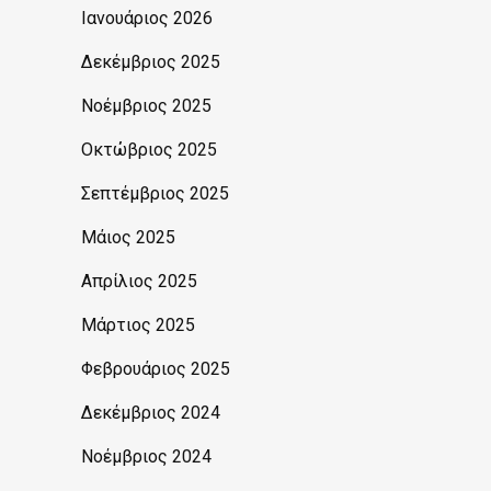
Ιανουάριος 2026
Δεκέμβριος 2025
Νοέμβριος 2025
Οκτώβριος 2025
Σεπτέμβριος 2025
Μάιος 2025
Απρίλιος 2025
Μάρτιος 2025
Φεβρουάριος 2025
Δεκέμβριος 2024
Νοέμβριος 2024