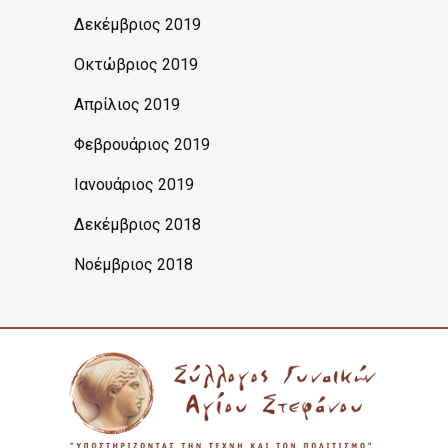
Δεκέμβριος 2019
Οκτώβριος 2019
Απρίλιος 2019
Φεβρουάριος 2019
Ιανουάριος 2019
Δεκέμβριος 2018
Νοέμβριος 2018