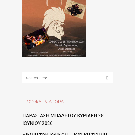
ΠΡΌΣΦΑΤΑ ΆΡΘΡΑ
ΠΑΡΑΣΤΑΣΗ ΜΠΑΛΕΤΟΥ ΚΥΡΙΑΚΗ 28
ΙΟΥΝΙΟΥ 2026