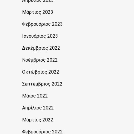
Απρίλιος 2023
Μάρτιος 2023
Φεβρουάριος 2023
Ιανουάριος 2023
Δεκέμβριος 2022
Νοέμβριος 2022
Οκτώβριος 2022
Σεπτέμβριος 2022
Μάιος 2022
Απρίλιος 2022
Μάρτιος 2022
Φεβρουάριος 2022