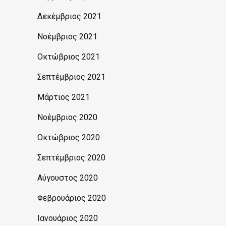
Δεκέμβριος 2021
Νοέμβριος 2021
Οκτώβριος 2021
Σεπτέμβριος 2021
Μάρτιος 2021
Νοέμβριος 2020
Οκτώβριος 2020
Σεπτέμβριος 2020
Αύγουστος 2020
Φεβρουάριος 2020
Ιανουάριος 2020