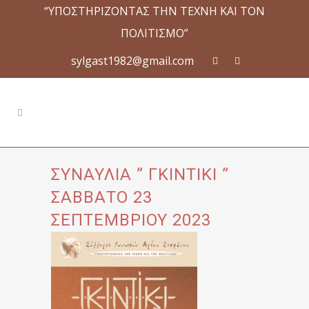
“ΥΠΟΣΤΗΡΙΖΟΝΤΑΣ ΤΗΝ ΤΕΧΝΗ ΚΑΙ ΤΟΝ
ΠΟΛΙΤΙΣΜΟ”
sylgast1982@gmail.com
ΣΥΝΑΥΛΙΑ ” ΓΚΙΝΤΙΚΙ ”
ΣΑΒΒΑΤΟ 23
ΣΕΠΤΕΜΒΡΙΟΥ 2023