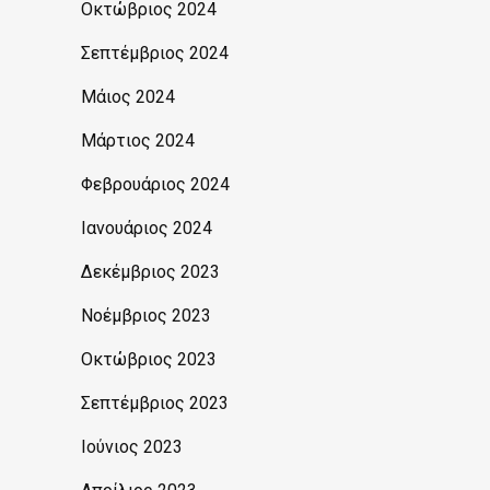
Οκτώβριος 2024
Σεπτέμβριος 2024
Μάιος 2024
Μάρτιος 2024
Φεβρουάριος 2024
Ιανουάριος 2024
Δεκέμβριος 2023
Νοέμβριος 2023
Οκτώβριος 2023
Σεπτέμβριος 2023
Ιούνιος 2023