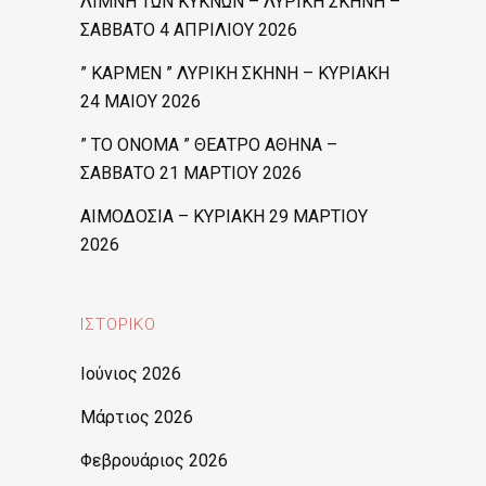
ΛΙΜΝΗ ΤΩΝ ΚΥΚΝΩΝ – ΛΥΡΙΚΗ ΣΚΗΝΗ –
ΣΑΒΒΑΤΟ 4 ΑΠΡΙΛΙΟΥ 2026
” ΚΑΡΜΕΝ ” ΛΥΡΙΚΗ ΣΚΗΝΗ – ΚΥΡΙΑΚΗ
24 ΜΑΙΟΥ 2026
” ΤΟ ΟΝΟΜΑ ” ΘΕΑΤΡΟ ΑΘΗΝΑ –
ΣΑΒΒΑΤΟ 21 ΜΑΡΤΙΟΥ 2026
ΑΙΜΟΔΟΣΙΑ – ΚΥΡΙΑΚΗ 29 ΜΑΡΤΙΟΥ
2026
ΙΣΤΟΡΙΚΌ
Ιούνιος 2026
Μάρτιος 2026
Φεβρουάριος 2026