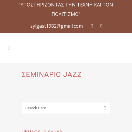
“ΥΠΟΣΤΗΡΙΖΟΝΤΑΣ ΤΗΝ ΤΕΧΝΗ ΚΑΙ ΤΟΝ
ΠΟΛΙΤΙΣΜΟ”
sylgast1982@gmail.com
ΣΕΜΙΝΑΡΙΟ JAZZ
ΠΡΌΣΦΑΤΑ ΆΡΘΡΑ