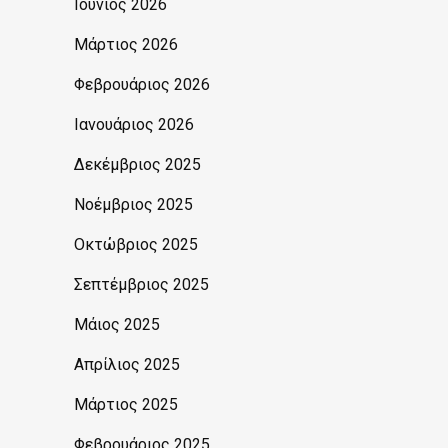
Ιούνιος 2026
Μάρτιος 2026
Φεβρουάριος 2026
Ιανουάριος 2026
Δεκέμβριος 2025
Νοέμβριος 2025
Οκτώβριος 2025
Σεπτέμβριος 2025
Μάιος 2025
Απρίλιος 2025
Μάρτιος 2025
Φεβρουάριος 2025