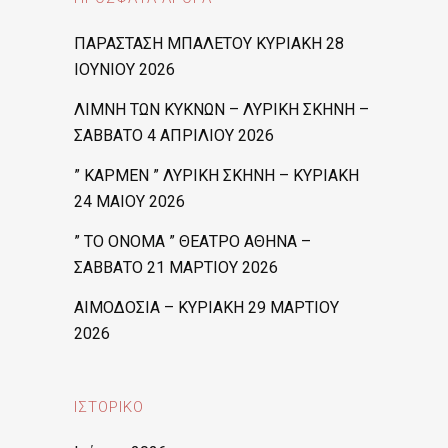
ΠΑΡΑΣΤΑΣΗ ΜΠΑΛΕΤΟΥ ΚΥΡΙΑΚΗ 28
ΙΟΥΝΙΟΥ 2026
ΛΙΜΝΗ ΤΩΝ ΚΥΚΝΩΝ – ΛΥΡΙΚΗ ΣΚΗΝΗ –
ΣΑΒΒΑΤΟ 4 ΑΠΡΙΛΙΟΥ 2026
” ΚΑΡΜΕΝ ” ΛΥΡΙΚΗ ΣΚΗΝΗ – ΚΥΡΙΑΚΗ
24 ΜΑΙΟΥ 2026
” ΤΟ ΟΝΟΜΑ ” ΘΕΑΤΡΟ ΑΘΗΝΑ –
ΣΑΒΒΑΤΟ 21 ΜΑΡΤΙΟΥ 2026
ΑΙΜΟΔΟΣΙΑ – ΚΥΡΙΑΚΗ 29 ΜΑΡΤΙΟΥ
2026
ΙΣΤΟΡΙΚΌ