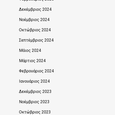
Δεκέμβριος 2024
Νοέμβριος 2024
Οκτώβριος 2024
Σεπτέμβριος 2024
Μάιος 2024
Μάρτιος 2024
Φεβρουάριος 2024
Ιανουάριος 2024
Δεκέμβριος 2023
Νοέμβριος 2023
Οκτώβριος 2023