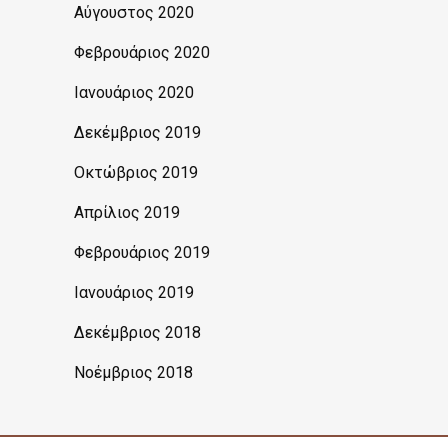
Αύγουστος 2020
Φεβρουάριος 2020
Ιανουάριος 2020
Δεκέμβριος 2019
Οκτώβριος 2019
Απρίλιος 2019
Φεβρουάριος 2019
Ιανουάριος 2019
Δεκέμβριος 2018
Νοέμβριος 2018