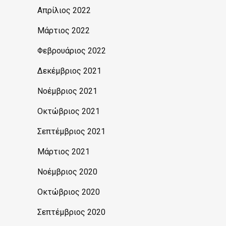
Απρίλιος 2022
Μάρτιος 2022
Φεβρουάριος 2022
Δεκέμβριος 2021
Νοέμβριος 2021
Οκτώβριος 2021
Σεπτέμβριος 2021
Μάρτιος 2021
Νοέμβριος 2020
Οκτώβριος 2020
Σεπτέμβριος 2020