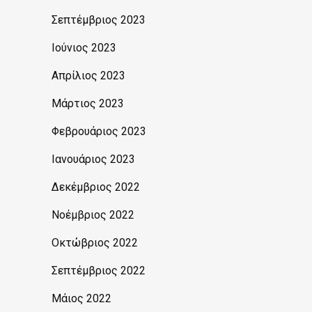
Σεπτέμβριος 2023
Ιούνιος 2023
Απρίλιος 2023
Μάρτιος 2023
Φεβρουάριος 2023
Ιανουάριος 2023
Δεκέμβριος 2022
Νοέμβριος 2022
Οκτώβριος 2022
Σεπτέμβριος 2022
Μάιος 2022