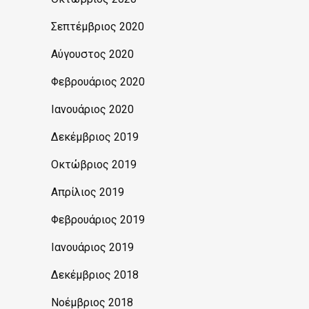
Σεπτέμβριος 2020
Αύγουστος 2020
Φεβρουάριος 2020
Ιανουάριος 2020
Δεκέμβριος 2019
Οκτώβριος 2019
Απρίλιος 2019
Φεβρουάριος 2019
Ιανουάριος 2019
Δεκέμβριος 2018
Νοέμβριος 2018