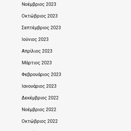
Νοέμβριος 2023
Οκτώβριος 2023
Σεπτέμβριος 2023
Ιούνιος 2023
Απρίλιος 2023
Μάρτιος 2023
Φεβρουάριος 2023
Ιανουάριος 2023
Δεκέμβριος 2022
Νοέμβριος 2022
Οκτώβριος 2022