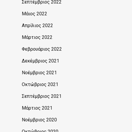
Σεπτέμβριος 2022
Μάιος 2022
Απρίλιος 2022
Μάρτιος 2022
Φεβρουάριος 2022
Δεκέμβριος 2021
Νοέμβριος 2021
Οκτώβριος 2021
Σεπτέμβριος 2021
Μάρτιος 2021
Νοέμβριος 2020
Οκτώβριος 2020