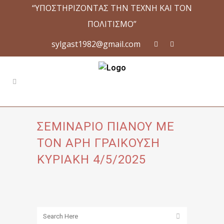
“ΥΠΟΣΤΗΡΙΖΟΝΤΑΣ ΤΗΝ ΤΕΧΝΗ ΚΑΙ ΤΟΝ
ΠΟΛΙΤΙΣΜΟ”
sylgast1982@gmail.com
ΣΕΜΙΝΑΡΙΟ ΠΙΑΝΟΥ ΜΕ
ΤΟΝ ΑΡΗ ΓΡΑΙΚΟΥΣΗ
ΚΥΡΙΑΚΗ 4/5/2025