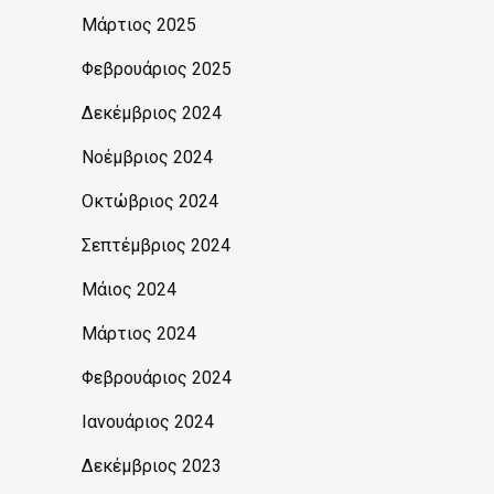
Μάρτιος 2025
Φεβρουάριος 2025
Δεκέμβριος 2024
Νοέμβριος 2024
Οκτώβριος 2024
Σεπτέμβριος 2024
Μάιος 2024
Μάρτιος 2024
Φεβρουάριος 2024
Ιανουάριος 2024
Δεκέμβριος 2023