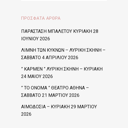
ΠΡΌΣΦΑΤΑ ΆΡΘΡΑ
ΠΑΡΑΣΤΑΣΗ ΜΠΑΛΕΤΟΥ ΚΥΡΙΑΚΗ 28
ΙΟΥΝΙΟΥ 2026
ΛΙΜΝΗ ΤΩΝ ΚΥΚΝΩΝ – ΛΥΡΙΚΗ ΣΚΗΝΗ –
ΣΑΒΒΑΤΟ 4 ΑΠΡΙΛΙΟΥ 2026
” ΚΑΡΜΕΝ ” ΛΥΡΙΚΗ ΣΚΗΝΗ – ΚΥΡΙΑΚΗ
24 ΜΑΙΟΥ 2026
” ΤΟ ΟΝΟΜΑ ” ΘΕΑΤΡΟ ΑΘΗΝΑ –
ΣΑΒΒΑΤΟ 21 ΜΑΡΤΙΟΥ 2026
ΑΙΜΟΔΟΣΙΑ – ΚΥΡΙΑΚΗ 29 ΜΑΡΤΙΟΥ
2026