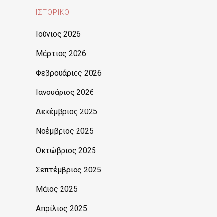
ΙΣΤΟΡΙΚΌ
Ιούνιος 2026
Μάρτιος 2026
Φεβρουάριος 2026
Ιανουάριος 2026
Δεκέμβριος 2025
Νοέμβριος 2025
Οκτώβριος 2025
Σεπτέμβριος 2025
Μάιος 2025
Απρίλιος 2025