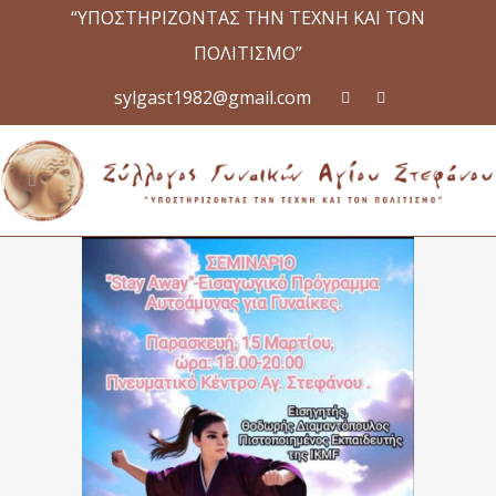
“ΥΠΟΣΤΗΡΙΖΟΝΤΑΣ ΤΗΝ ΤΕΧΝΗ ΚΑΙ ΤΟΝ
ΠΟΛΙΤΙΣΜΟ”
sylgast1982@gmail.com