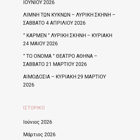
ΙΟΥΝΙΟΥ 2026
ΛΙΜΝΗ ΤΩΝ ΚΥΚΝΩΝ – ΛΥΡΙΚΗ ΣΚΗΝΗ –
ΣΑΒΒΑΤΟ 4 ΑΠΡΙΛΙΟΥ 2026
” ΚΑΡΜΕΝ ” ΛΥΡΙΚΗ ΣΚΗΝΗ – ΚΥΡΙΑΚΗ
24 ΜΑΙΟΥ 2026
” ΤΟ ΟΝΟΜΑ ” ΘΕΑΤΡΟ ΑΘΗΝΑ –
ΣΑΒΒΑΤΟ 21 ΜΑΡΤΙΟΥ 2026
ΑΙΜΟΔΟΣΙΑ – ΚΥΡΙΑΚΗ 29 ΜΑΡΤΙΟΥ
2026
ΙΣΤΟΡΙΚΌ
Ιούνιος 2026
Μάρτιος 2026