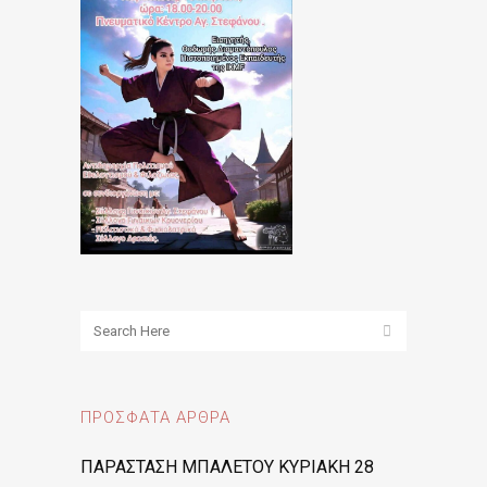
ΠΡΌΣΦΑΤΑ ΆΡΘΡΑ
ΠΑΡΑΣΤΑΣΗ ΜΠΑΛΕΤΟΥ ΚΥΡΙΑΚΗ 28