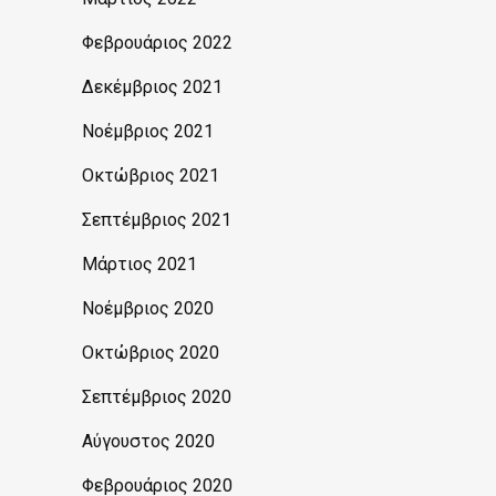
Φεβρουάριος 2022
Δεκέμβριος 2021
Νοέμβριος 2021
Οκτώβριος 2021
Σεπτέμβριος 2021
Μάρτιος 2021
Νοέμβριος 2020
Οκτώβριος 2020
Σεπτέμβριος 2020
Αύγουστος 2020
Φεβρουάριος 2020