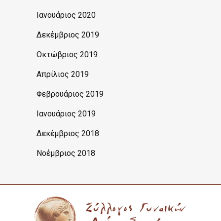
Ιανουάριος 2020
Δεκέμβριος 2019
Οκτώβριος 2019
Απρίλιος 2019
Φεβρουάριος 2019
Ιανουάριος 2019
Δεκέμβριος 2018
Νοέμβριος 2018