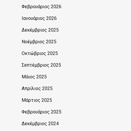
Φεβρουάριος 2026
Ιανουάριος 2026
Δεκέμβριος 2025
Νοέμβριος 2025
Οκτώβριος 2025
Σεπτέμβριος 2025
Μάιος 2025
Απρίλιος 2025
Μάρτιος 2025
Φεβρουάριος 2025
Δεκέμβριος 2024