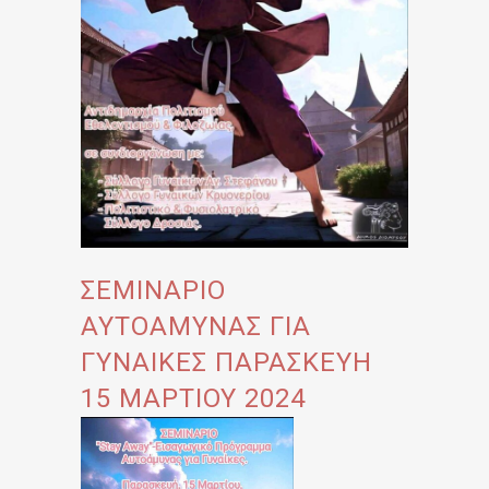
ΣΕΜΙΝΑΡΙΟ
ΑΥΤΟΑΜΥΝΑΣ ΓΙΑ
ΓΥΝΑΙΚΕΣ ΠΑΡΑΣΚΕΥΗ
15 ΜΑΡΤΙΟΥ 2024