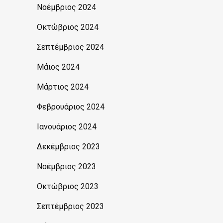
Νοέμβριος 2024
Οκτώβριος 2024
Σεπτέμβριος 2024
Μάιος 2024
Μάρτιος 2024
Φεβρουάριος 2024
Ιανουάριος 2024
Δεκέμβριος 2023
Νοέμβριος 2023
Οκτώβριος 2023
Σεπτέμβριος 2023