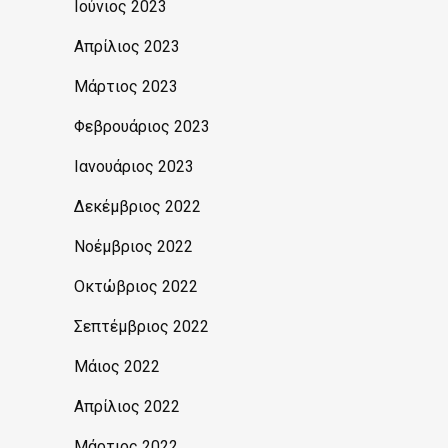
Ιούνιος 2023
Απρίλιος 2023
Μάρτιος 2023
Φεβρουάριος 2023
Ιανουάριος 2023
Δεκέμβριος 2022
Νοέμβριος 2022
Οκτώβριος 2022
Σεπτέμβριος 2022
Μάιος 2022
Απρίλιος 2022
Μάρτιος 2022