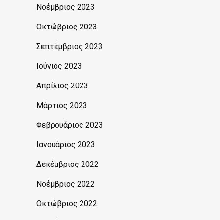
Νοέμβριος 2023
Οκτώβριος 2023
Σεπτέμβριος 2023
Ιούνιος 2023
Απρίλιος 2023
Μάρτιος 2023
Φεβρουάριος 2023
Ιανουάριος 2023
Δεκέμβριος 2022
Νοέμβριος 2022
Οκτώβριος 2022