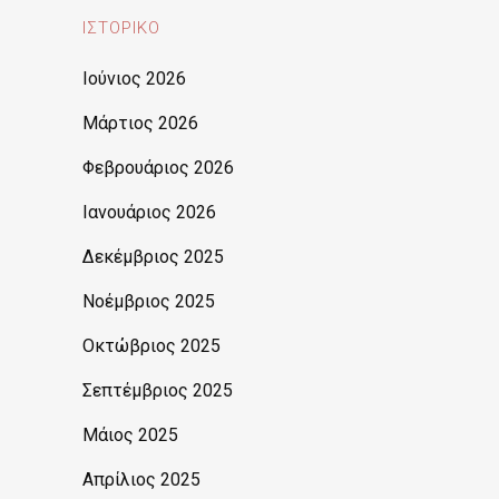
ΙΣΤΟΡΙΚΌ
Ιούνιος 2026
Μάρτιος 2026
Φεβρουάριος 2026
Ιανουάριος 2026
Δεκέμβριος 2025
Νοέμβριος 2025
Οκτώβριος 2025
Σεπτέμβριος 2025
Μάιος 2025
Απρίλιος 2025