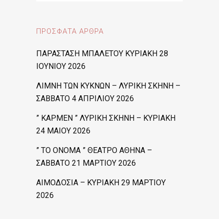
ΠΡΌΣΦΑΤΑ ΆΡΘΡΑ
ΠΑΡΑΣΤΑΣΗ ΜΠΑΛΕΤΟΥ ΚΥΡΙΑΚΗ 28
ΙΟΥΝΙΟΥ 2026
ΛΙΜΝΗ ΤΩΝ ΚΥΚΝΩΝ – ΛΥΡΙΚΗ ΣΚΗΝΗ –
ΣΑΒΒΑΤΟ 4 ΑΠΡΙΛΙΟΥ 2026
” ΚΑΡΜΕΝ ” ΛΥΡΙΚΗ ΣΚΗΝΗ – ΚΥΡΙΑΚΗ
24 ΜΑΙΟΥ 2026
” ΤΟ ΟΝΟΜΑ ” ΘΕΑΤΡΟ ΑΘΗΝΑ –
ΣΑΒΒΑΤΟ 21 ΜΑΡΤΙΟΥ 2026
ΑΙΜΟΔΟΣΙΑ – ΚΥΡΙΑΚΗ 29 ΜΑΡΤΙΟΥ
2026