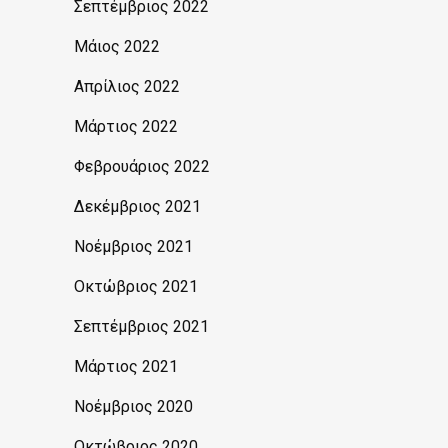
Σεπτέμβριος 2022
Μάιος 2022
Απρίλιος 2022
Μάρτιος 2022
Φεβρουάριος 2022
Δεκέμβριος 2021
Νοέμβριος 2021
Οκτώβριος 2021
Σεπτέμβριος 2021
Μάρτιος 2021
Νοέμβριος 2020
Οκτώβριος 2020