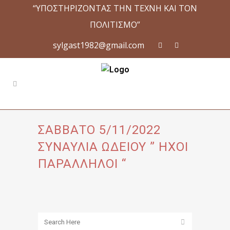
“ΥΠΟΣΤΗΡΙΖΟΝΤΑΣ ΤΗΝ ΤΕΧΝΗ ΚΑΙ ΤΟΝ
ΠΟΛΙΤΙΣΜΟ”
sylgast1982@gmail.com
ΣΑΒΒΑΤΟ 5/11/2022
ΣΥΝΑΥΛΙΑ ΩΔΕΙΟΥ ” ΗΧΟΙ
ΠΑΡΑΛΛΗΛΟΙ “