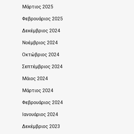
Μάρτιος 2025
Φεβρουάριος 2025
Δεκέμβριος 2024
Νοέμβριος 2024
Οκτώβριος 2024
Σεπτέμβριος 2024
Μάιος 2024
Μάρτιος 2024
Φεβρουάριος 2024
Ιανουάριος 2024
Δεκέμβριος 2023