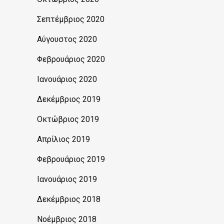
Σεπτέμβριος 2020
Αύγουστος 2020
Φεβρουάριος 2020
Ιανουάριος 2020
Δεκέμβριος 2019
Οκτώβριος 2019
Απρίλιος 2019
Φεβρουάριος 2019
Ιανουάριος 2019
Δεκέμβριος 2018
Νοέμβριος 2018