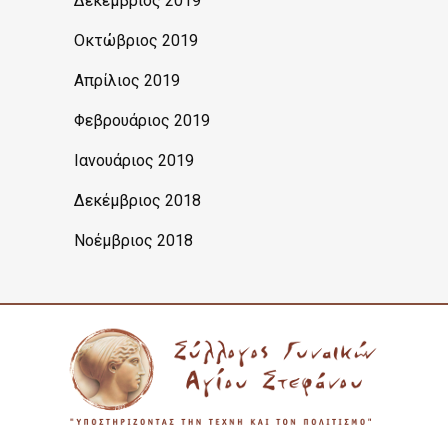
Δεκέμβριος 2019
Οκτώβριος 2019
Απρίλιος 2019
Φεβρουάριος 2019
Ιανουάριος 2019
Δεκέμβριος 2018
Νοέμβριος 2018