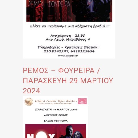
ΡΕΜΟΣ – ΦΟΥΡΕΙΡΑ /
ΠΑΡΑΣΚΕΥΗ 29 ΜΑΡΤΙΟΥ
2024