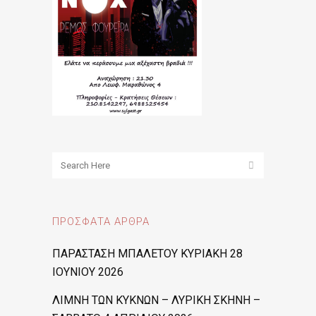
ΠΡΌΣΦΑΤΑ ΆΡΘΡΑ
ΠΑΡΑΣΤΑΣΗ ΜΠΑΛΕΤΟΥ ΚΥΡΙΑΚΗ 28
ΙΟΥΝΙΟΥ 2026
ΛΙΜΝΗ ΤΩΝ ΚΥΚΝΩΝ – ΛΥΡΙΚΗ ΣΚΗΝΗ –