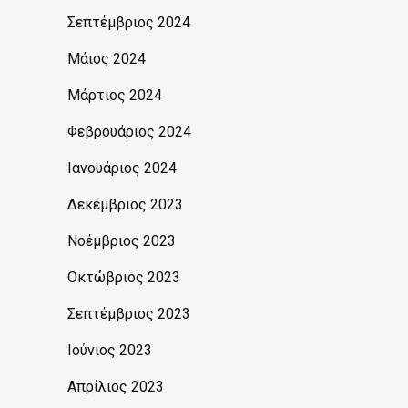
Σεπτέμβριος 2024
Μάιος 2024
Μάρτιος 2024
Φεβρουάριος 2024
Ιανουάριος 2024
Δεκέμβριος 2023
Νοέμβριος 2023
Οκτώβριος 2023
Σεπτέμβριος 2023
Ιούνιος 2023
Απρίλιος 2023