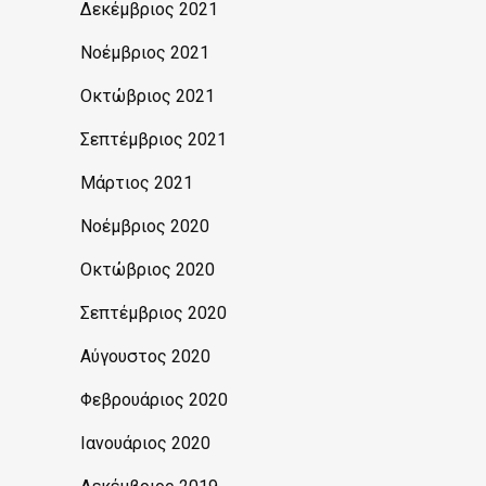
Δεκέμβριος 2021
Νοέμβριος 2021
Οκτώβριος 2021
Σεπτέμβριος 2021
Μάρτιος 2021
Νοέμβριος 2020
Οκτώβριος 2020
Σεπτέμβριος 2020
Αύγουστος 2020
Φεβρουάριος 2020
Ιανουάριος 2020