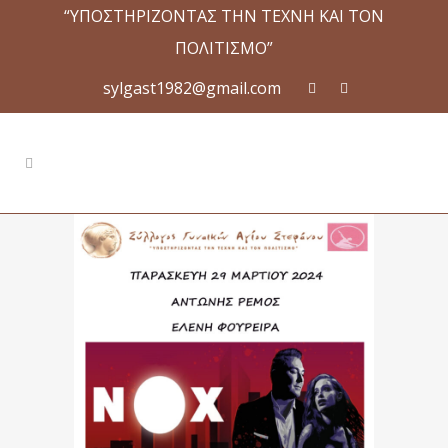
“ΥΠΟΣΤΗΡΙΖΟΝΤΑΣ ΤΗΝ ΤΕΧΝΗ ΚΑΙ ΤΟΝ
ΠΟΛΙΤΙΣΜΟ”
sylgast1982@gmail.com