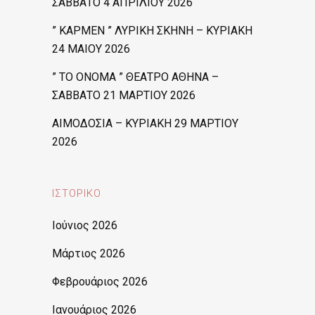
ΣΑΒΒΑΤΟ 4 ΑΠΡΙΛΙΟΥ 2026
” ΚΑΡΜΕΝ ” ΛΥΡΙΚΗ ΣΚΗΝΗ – ΚΥΡΙΑΚΗ
24 ΜΑΙΟΥ 2026
” ΤΟ ΟΝΟΜΑ ” ΘΕΑΤΡΟ ΑΘΗΝΑ –
ΣΑΒΒΑΤΟ 21 ΜΑΡΤΙΟΥ 2026
ΑΙΜΟΔΟΣΙΑ – ΚΥΡΙΑΚΗ 29 ΜΑΡΤΙΟΥ
2026
ΙΣΤΟΡΙΚΌ
Ιούνιος 2026
Μάρτιος 2026
Φεβρουάριος 2026
Ιανουάριος 2026