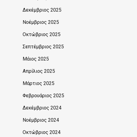
Δεκέμβριος 2025
Νοέμβριος 2025
Οκτώβριος 2025
Σεπτέμβριος 2025
Μάιος 2025
Απρίλιος 2025
Μάρτιος 2025
Φεβρουάριος 2025
Δεκέμβριος 2024
Νοέμβριος 2024
Οκτώβριος 2024