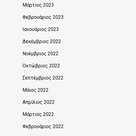
Μάρτιος 2023
Φεβρουάριος 2023
Ιανουάριος 2023
Δεκέμβριος 2022
Νοέμβριος 2022
Οκτώβριος 2022
Σεπτέμβριος 2022
Μάιος 2022
Απρίλιος 2022
Μάρτιος 2022
Φεβρουάριος 2022