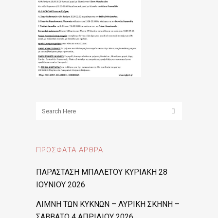
ΠΡΌΣΦΑΤΑ ΆΡΘΡΑ
ΠΑΡΑΣΤΑΣΗ ΜΠΑΛΕΤΟΥ ΚΥΡΙΑΚΗ 28
ΙΟΥΝΙΟΥ 2026
ΛΙΜΝΗ ΤΩΝ ΚΥΚΝΩΝ – ΛΥΡΙΚΗ ΣΚΗΝΗ –
ΣΑΒΒΑΤΟ 4 ΑΠΡΙΛΙΟΥ 2026