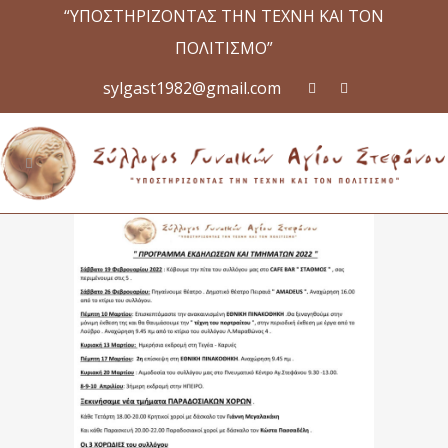
“ΥΠΟΣΤΗΡΙΖΟΝΤΑΣ ΤΗΝ ΤΕΧΝΗ ΚΑΙ ΤΟΝ
ΠΟΛΙΤΙΣΜΟ”
sylgast1982@gmail.com