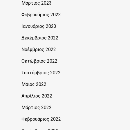
Μάρτιος 2023
Φεβρουάριος 2023
Ιανουάριος 2023
Δεκέμβριος 2022
Νοέμβριος 2022
Οκτώβριος 2022
Σεπτέμβριος 2022
Μάιος 2022
Απρίλιος 2022
Μάρτιος 2022
Φεβρουάριος 2022