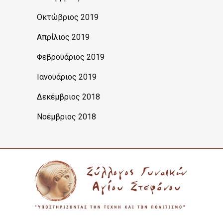
Οκτώβριος 2019
Απρίλιος 2019
Φεβρουάριος 2019
Ιανουάριος 2019
Δεκέμβριος 2018
Νοέμβριος 2018