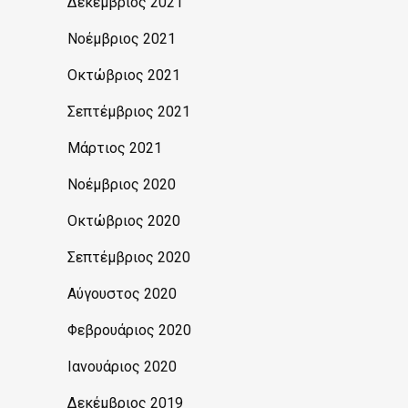
Δεκέμβριος 2021
Νοέμβριος 2021
Οκτώβριος 2021
Σεπτέμβριος 2021
Μάρτιος 2021
Νοέμβριος 2020
Οκτώβριος 2020
Σεπτέμβριος 2020
Αύγουστος 2020
Φεβρουάριος 2020
Ιανουάριος 2020
Δεκέμβριος 2019