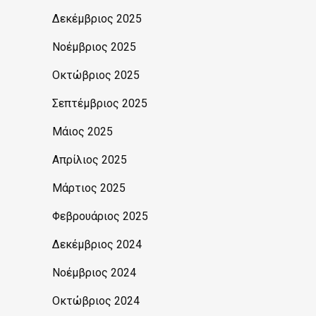
Δεκέμβριος 2025
Νοέμβριος 2025
Οκτώβριος 2025
Σεπτέμβριος 2025
Μάιος 2025
Απρίλιος 2025
Μάρτιος 2025
Φεβρουάριος 2025
Δεκέμβριος 2024
Νοέμβριος 2024
Οκτώβριος 2024