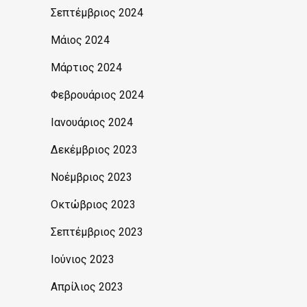
Σεπτέμβριος 2024
Μάιος 2024
Μάρτιος 2024
Φεβρουάριος 2024
Ιανουάριος 2024
Δεκέμβριος 2023
Νοέμβριος 2023
Οκτώβριος 2023
Σεπτέμβριος 2023
Ιούνιος 2023
Απρίλιος 2023