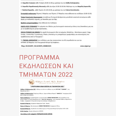
ΠΡΟΓΡΑΜΜΑ
ΕΚΔΗΛΩΣΕΩΝ ΚΑΙ
ΤΜΗΜΑΤΩΝ 2022