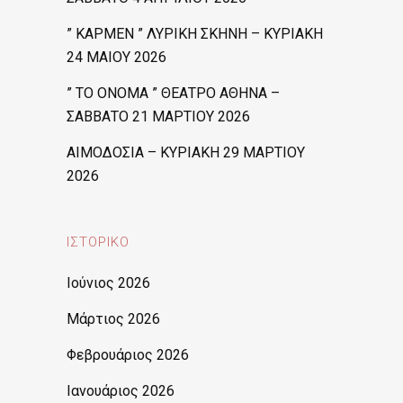
” ΚΑΡΜΕΝ ” ΛΥΡΙΚΗ ΣΚΗΝΗ – ΚΥΡΙΑΚΗ
24 ΜΑΙΟΥ 2026
” ΤΟ ΟΝΟΜΑ ” ΘΕΑΤΡΟ ΑΘΗΝΑ –
ΣΑΒΒΑΤΟ 21 ΜΑΡΤΙΟΥ 2026
ΑΙΜΟΔΟΣΙΑ – ΚΥΡΙΑΚΗ 29 ΜΑΡΤΙΟΥ
2026
ΙΣΤΟΡΙΚΌ
Ιούνιος 2026
Μάρτιος 2026
Φεβρουάριος 2026
Ιανουάριος 2026