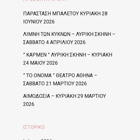
ΠΑΡΑΣΤΑΣΗ ΜΠΑΛΕΤΟΥ ΚΥΡΙΑΚΗ 28
ΙΟΥΝΙΟΥ 2026
ΛΙΜΝΗ ΤΩΝ ΚΥΚΝΩΝ – ΛΥΡΙΚΗ ΣΚΗΝΗ –
ΣΑΒΒΑΤΟ 4 ΑΠΡΙΛΙΟΥ 2026
” ΚΑΡΜΕΝ ” ΛΥΡΙΚΗ ΣΚΗΝΗ – ΚΥΡΙΑΚΗ
24 ΜΑΙΟΥ 2026
” ΤΟ ΟΝΟΜΑ ” ΘΕΑΤΡΟ ΑΘΗΝΑ –
ΣΑΒΒΑΤΟ 21 ΜΑΡΤΙΟΥ 2026
ΑΙΜΟΔΟΣΙΑ – ΚΥΡΙΑΚΗ 29 ΜΑΡΤΙΟΥ
2026
ΙΣΤΟΡΙΚΌ