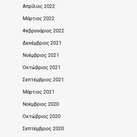
Απρίλιος 2022
Μάρτιος 2022
Φεβρουάριος 2022
Δεκέμβριος 2021
Νοέμβριος 2021
Οκτώβριος 2021
Σεπτέμβριος 2021
Μάρτιος 2021
Νοέμβριος 2020
Οκτώβριος 2020
Σεπτέμβριος 2020