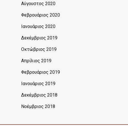
Αύγουστος 2020
Φεβρουάριος 2020
Ιανουάριος 2020
Δεκέμβριος 2019
Οκτώβριος 2019
Απρίλιος 2019
Φεβρουάριος 2019
Ιανουάριος 2019
Δεκέμβριος 2018
Νοέμβριος 2018