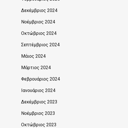
Δεκέμβριος 2024
Νοέμβριος 2024
Οκτώβριος 2024
Σεπτέμβριος 2024
Μάιος 2024
Μάρτιος 2024
Φεβρουάριος 2024
Ιανουάριος 2024
Δεκέμβριος 2023
Νοέμβριος 2023
Οκτώβριος 2023