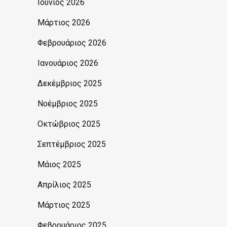
Ιούνιος 2026
Μάρτιος 2026
Φεβρουάριος 2026
Ιανουάριος 2026
Δεκέμβριος 2025
Νοέμβριος 2025
Οκτώβριος 2025
Σεπτέμβριος 2025
Μάιος 2025
Απρίλιος 2025
Μάρτιος 2025
Φεβρουάριος 2025