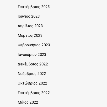
Σεπτέμβριος 2023
Ιούνιος 2023
Απρίλιος 2023
Μάρτιος 2023
Φεβρουάριος 2023
Ιανουάριος 2023
Δεκέμβριος 2022
Νοέμβριος 2022
Οκτώβριος 2022
Σεπτέμβριος 2022
Μάιος 2022