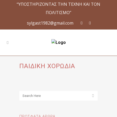
“ΥΠΟΣΤΗΡΙΖΟΝΤΑΣ ΤΗΝ ΤΕΧΝΗ ΚΑΙ ΤΟΝ
ΠΟΛΙΤΙΣΜΟ”
sylgast1982@gmail.com
ΠΑΙΔΙΚΗ ΧΟΡΩΔΙΑ
ΠΡΌΣΦΑΤΑ ΆΡΘΡΑ