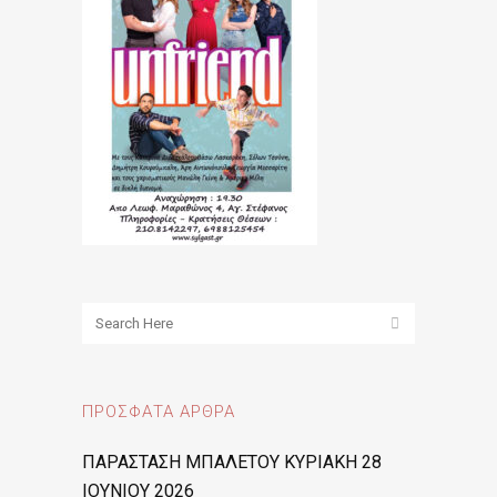
ΠΡΌΣΦΑΤΑ ΆΡΘΡΑ
ΠΑΡΑΣΤΑΣΗ ΜΠΑΛΕΤΟΥ ΚΥΡΙΑΚΗ 28
ΙΟΥΝΙΟΥ 2026