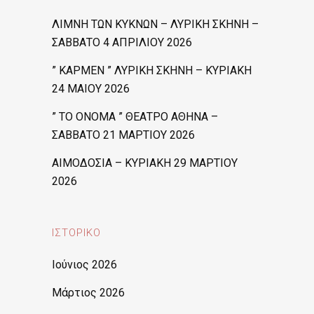
ΛΙΜΝΗ ΤΩΝ ΚΥΚΝΩΝ – ΛΥΡΙΚΗ ΣΚΗΝΗ –
ΣΑΒΒΑΤΟ 4 ΑΠΡΙΛΙΟΥ 2026
” ΚΑΡΜΕΝ ” ΛΥΡΙΚΗ ΣΚΗΝΗ – ΚΥΡΙΑΚΗ
24 ΜΑΙΟΥ 2026
” ΤΟ ΟΝΟΜΑ ” ΘΕΑΤΡΟ ΑΘΗΝΑ –
ΣΑΒΒΑΤΟ 21 ΜΑΡΤΙΟΥ 2026
ΑΙΜΟΔΟΣΙΑ – ΚΥΡΙΑΚΗ 29 ΜΑΡΤΙΟΥ
2026
ΙΣΤΟΡΙΚΌ
Ιούνιος 2026
Μάρτιος 2026