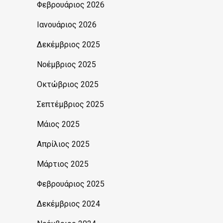
Φεβρουάριος 2026
Ιανουάριος 2026
Δεκέμβριος 2025
Νοέμβριος 2025
Οκτώβριος 2025
Σεπτέμβριος 2025
Μάιος 2025
Απρίλιος 2025
Μάρτιος 2025
Φεβρουάριος 2025
Δεκέμβριος 2024