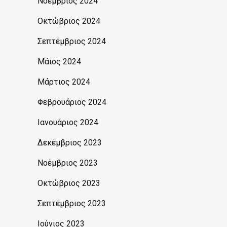
Νοέμβριος 2024
Οκτώβριος 2024
Σεπτέμβριος 2024
Μάιος 2024
Μάρτιος 2024
Φεβρουάριος 2024
Ιανουάριος 2024
Δεκέμβριος 2023
Νοέμβριος 2023
Οκτώβριος 2023
Σεπτέμβριος 2023
Ιούνιος 2023