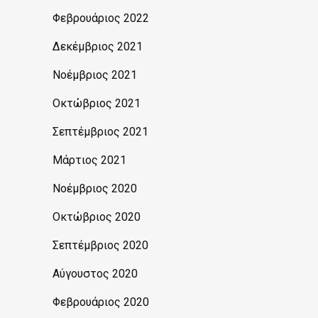
Φεβρουάριος 2022
Δεκέμβριος 2021
Νοέμβριος 2021
Οκτώβριος 2021
Σεπτέμβριος 2021
Μάρτιος 2021
Νοέμβριος 2020
Οκτώβριος 2020
Σεπτέμβριος 2020
Αύγουστος 2020
Φεβρουάριος 2020