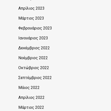
Απρίλιος 2023
Μάρτιος 2023
Φεβρουάριος 2023
Ιανουάριος 2023
Δεκέμβριος 2022
Νοέμβριος 2022
Οκτώβριος 2022
Σεπτέμβριος 2022
Μάιος 2022
Απρίλιος 2022
Μάρτιος 2022