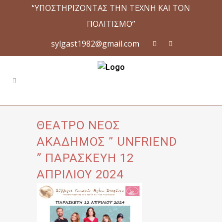
“ΥΠΟΣΤΗΡΙΖΟΝΤΑΣ ΤΗΝ ΤΕΧΝΗ ΚΑΙ ΤΟΝ
ΠΟΛΙΤΙΣΜΟ”
sylgast1982@gmail.com
ΘΕΑΤΡΟ ΝΕΟΣ
ΑΚΑΔΗΜΟΣ ” UNFRIEND
” ΠΑΡΑΣΚΕΥΗ 12
ΑΠΡΙΛΙΟΥ 2024