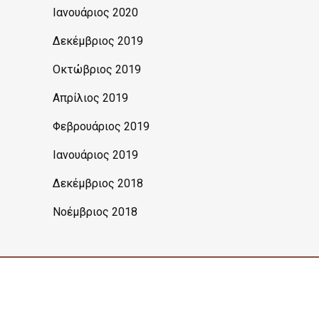
Ιανουάριος 2020
Δεκέμβριος 2019
Οκτώβριος 2019
Απρίλιος 2019
Φεβρουάριος 2019
Ιανουάριος 2019
Δεκέμβριος 2018
Νοέμβριος 2018