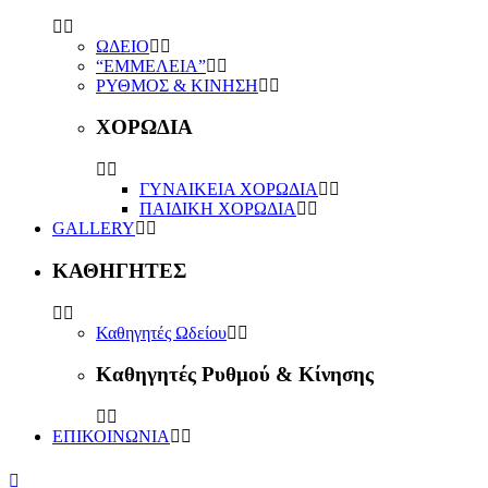
ΩΔΕΙΟ
“ΕΜΜΕΛΕΙΑ”
ΡΥΘΜΟΣ & ΚΙΝΗΣΗ
ΧΟΡΩΔΙΑ
ΓΥΝΑΙΚΕΙΑ ΧΟΡΩΔΙΑ
ΠΑΙΔΙΚΗ ΧΟΡΩΔΙΑ
GALLERY
ΚΑΘΗΓΗΤΕΣ
Καθηγητές Ωδείου
Καθηγητές Ρυθμού & Κίνησης
ΕΠΙΚΟΙΝΩΝΙΑ