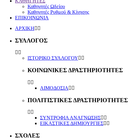
ΚΑΘΗΓΗΤΕΣ
Καθηγητές Ωδείου
Καθηγητές Ρυθμού & Κίνησης
ΕΠΙΚΟΙΝΩΝΙΑ
ΑΡΧΙΚΗ
ΣΥΛΛΟΓΟΣ
ΙΣΤΟΡΙΚΟ ΣΥΛΛΟΓΟΥ
ΚΟΙΝΩΝΙΚΕΣ ΔΡΑΣΤΗΡΙΟΤΗΤΕΣ
ΑΙΜΟΔΟΣΙΑ
ΠΟΛΙΤΙΣΤΙΚΕΣ ΔΡΑΣΤΗΡΙΟΤΗΤΕΣ
ΣΥΝΤΡΟΦΙΑ ΑΝΑΓΝΩΣΗΣ
ΕΙΚΑΣΤΙΚΕΣ ΔΗΜΙΟΥΡΓΙΕΣ
ΣΧΟΛΕΣ