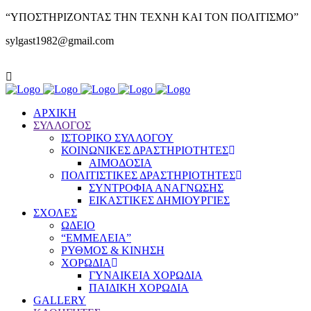
“ΥΠΟΣΤΗΡΙΖΟΝΤΑΣ ΤΗΝ ΤΕΧΝΗ ΚΑΙ ΤΟΝ ΠΟΛΙΤΙΣΜΟ”
sylgast1982@gmail.com
ΑΡΧΙΚΗ
ΣΥΛΛΟΓΟΣ
ΙΣΤΟΡΙΚΟ ΣΥΛΛΟΓΟΥ
ΚΟΙΝΩΝΙΚΕΣ ΔΡΑΣΤΗΡΙΟΤΗΤΕΣ
ΑΙΜΟΔΟΣΙΑ
ΠΟΛΙΤΙΣΤΙΚΕΣ ΔΡΑΣΤΗΡΙΟΤΗΤΕΣ
ΣΥΝΤΡΟΦΙΑ ΑΝΑΓΝΩΣΗΣ
ΕΙΚΑΣΤΙΚΕΣ ΔΗΜΙΟΥΡΓΙΕΣ
ΣΧΟΛΕΣ
ΩΔΕΙΟ
“ΕΜΜΕΛΕΙΑ”
ΡΥΘΜΟΣ & ΚΙΝΗΣΗ
ΧΟΡΩΔΙΑ
ΓΥΝΑΙΚΕΙΑ ΧΟΡΩΔΙΑ
ΠΑΙΔΙΚΗ ΧΟΡΩΔΙΑ
GALLERY