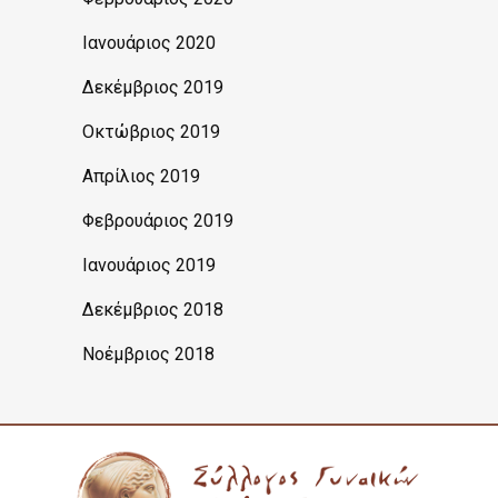
Ιανουάριος 2020
Δεκέμβριος 2019
Οκτώβριος 2019
Απρίλιος 2019
Φεβρουάριος 2019
Ιανουάριος 2019
Δεκέμβριος 2018
Νοέμβριος 2018