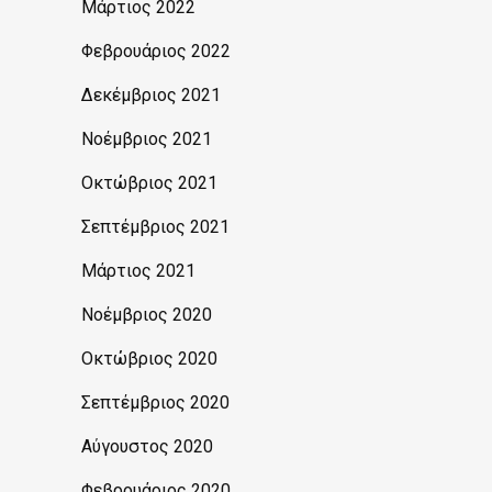
Μάρτιος 2022
Φεβρουάριος 2022
Δεκέμβριος 2021
Νοέμβριος 2021
Οκτώβριος 2021
Σεπτέμβριος 2021
Μάρτιος 2021
Νοέμβριος 2020
Οκτώβριος 2020
Σεπτέμβριος 2020
Αύγουστος 2020
Φεβρουάριος 2020