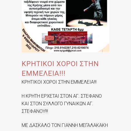
ΚΡΗΤΙΚΟΙ ΧΟΡΟΙ ΣΤΗΝ
ΕΜΜΕΛΕΙΑ!!!
ΚΡΗΤΙΚΟΙ ΧΟΡΟΙ ΣΤΗΝ ΕΜΜΕΛΕΙΑ!!!
Η ΚΡΗΤΗ ΕΡΧΕΤΑΙ ΣΤΟΝ ΑΓ. ΣΤΕΦΑΝΟ
ΚΑΙ ΣΤΟΝ ΣΥΛΛΟΓΟ ΓΥΝΑΙΚΩΝ ΑΓ.
ΣΤΕΦΑΝΟΥ!!!
ΜΕ ΔΑΣΚΑΛΟ ΤΟΝ ΓΙΑΝΝΗ ΜΕΓΑΛΑΚΑΚΗ