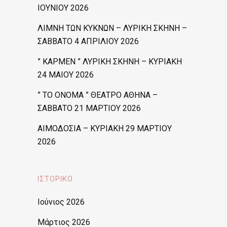
ΙΟΥΝΙΟΥ 2026
ΛΙΜΝΗ ΤΩΝ ΚΥΚΝΩΝ – ΛΥΡΙΚΗ ΣΚΗΝΗ –
ΣΑΒΒΑΤΟ 4 ΑΠΡΙΛΙΟΥ 2026
” ΚΑΡΜΕΝ ” ΛΥΡΙΚΗ ΣΚΗΝΗ – ΚΥΡΙΑΚΗ
24 ΜΑΙΟΥ 2026
” ΤΟ ΟΝΟΜΑ ” ΘΕΑΤΡΟ ΑΘΗΝΑ –
ΣΑΒΒΑΤΟ 21 ΜΑΡΤΙΟΥ 2026
ΑΙΜΟΔΟΣΙΑ – ΚΥΡΙΑΚΗ 29 ΜΑΡΤΙΟΥ
2026
ΙΣΤΟΡΙΚΌ
Ιούνιος 2026
Μάρτιος 2026