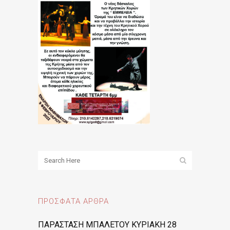
ΠΡΌΣΦΑΤΑ ΆΡΘΡΑ
ΠΑΡΑΣΤΑΣΗ ΜΠΑΛΕΤΟΥ ΚΥΡΙΑΚΗ 28