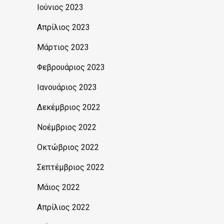
Ιούνιος 2023
Απρίλιος 2023
Μάρτιος 2023
Φεβρουάριος 2023
Ιανουάριος 2023
Δεκέμβριος 2022
Νοέμβριος 2022
Οκτώβριος 2022
Σεπτέμβριος 2022
Μάιος 2022
Απρίλιος 2022