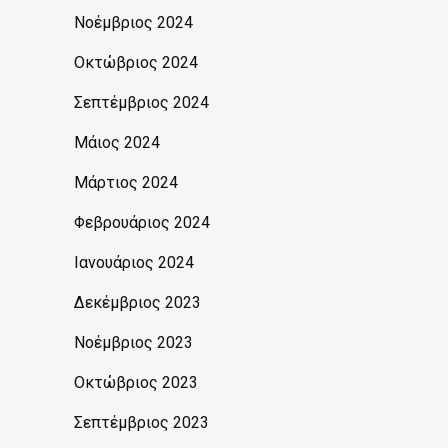
Νοέμβριος 2024
Οκτώβριος 2024
Σεπτέμβριος 2024
Μάιος 2024
Μάρτιος 2024
Φεβρουάριος 2024
Ιανουάριος 2024
Δεκέμβριος 2023
Νοέμβριος 2023
Οκτώβριος 2023
Σεπτέμβριος 2023