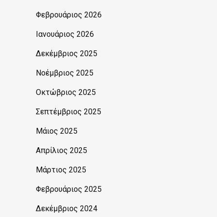
Φεβρουάριος 2026
Ιανουάριος 2026
Δεκέμβριος 2025
Νοέμβριος 2025
Οκτώβριος 2025
Σεπτέμβριος 2025
Μάιος 2025
Απρίλιος 2025
Μάρτιος 2025
Φεβρουάριος 2025
Δεκέμβριος 2024