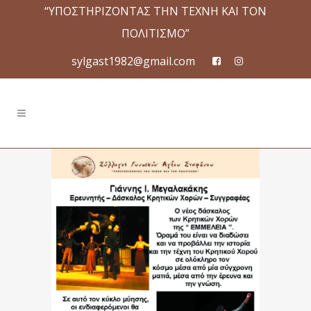
“ΥΠΟΣΤΗΡΙΖΟΝΤΑΣ ΤΗΝ ΤΕΧΝΗ ΚΑΙ ΤΟΝ
ΠΟΛΙΤΙΣΜΟ”
sylgast1982@gmail.com