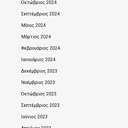
Οκτώβριος 2024
Σεπτέμβριος 2024
Μάιος 2024
Μάρτιος 2024
Φεβρουάριος 2024
Ιανουάριος 2024
Δεκέμβριος 2023
Νοέμβριος 2023
Οκτώβριος 2023
Σεπτέμβριος 2023
Ιούνιος 2023