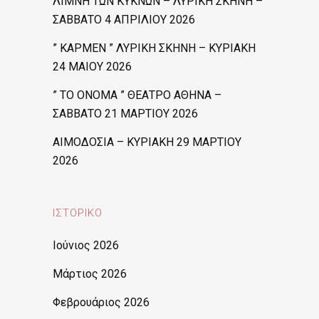
ΛΙΜΝΗ ΤΩΝ ΚΥΚΝΩΝ – ΛΥΡΙΚΗ ΣΚΗΝΗ –
ΣΑΒΒΑΤΟ 4 ΑΠΡΙΛΙΟΥ 2026
” ΚΑΡΜΕΝ ” ΛΥΡΙΚΗ ΣΚΗΝΗ – ΚΥΡΙΑΚΗ
24 ΜΑΙΟΥ 2026
” ΤΟ ΟΝΟΜΑ ” ΘΕΑΤΡΟ ΑΘΗΝΑ –
ΣΑΒΒΑΤΟ 21 ΜΑΡΤΙΟΥ 2026
ΑΙΜΟΔΟΣΙΑ – ΚΥΡΙΑΚΗ 29 ΜΑΡΤΙΟΥ
2026
ΙΣΤΟΡΙΚΌ
Ιούνιος 2026
Μάρτιος 2026
Φεβρουάριος 2026