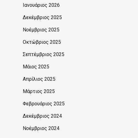
Ιανουάριος 2026
Δεκέμβριος 2025
Νοέμβριος 2025
Οκτώβριος 2025
Σεπτέμβριος 2025
Μάιος 2025
Απρίλιος 2025
Μάρτιος 2025
Φεβρουάριος 2025
Δεκέμβριος 2024
Νοέμβριος 2024