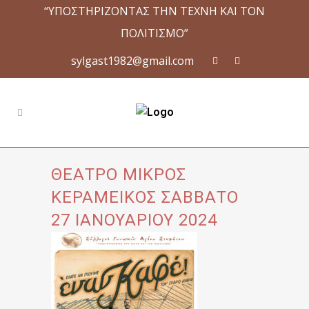
“ΥΠΟΣΤΗΡΙΖΟΝΤΑΣ ΤΗΝ ΤΕΧΝΗ ΚΑΙ ΤΟΝ
ΠΟΛΙΤΙΣΜΟ”
sylgast1982@gmail.com
ΘΕΑΤΡΟ ΜΙΚΡΟΣ
ΚΕΡΑΜΕΙΚΟΣ ΣΑΒΒΑΤΟ
27 ΙΑΝΟΥΑΡΙΟΥ 2024