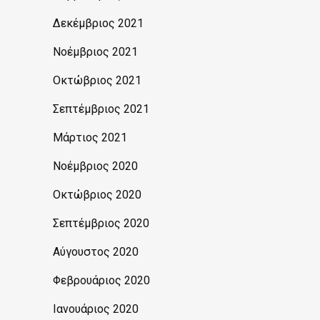
Δεκέμβριος 2021
Νοέμβριος 2021
Οκτώβριος 2021
Σεπτέμβριος 2021
Μάρτιος 2021
Νοέμβριος 2020
Οκτώβριος 2020
Σεπτέμβριος 2020
Αύγουστος 2020
Φεβρουάριος 2020
Ιανουάριος 2020