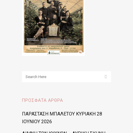
ΠΡΌΣΦΑΤΑ ΆΡΘΡΑ
ΠΑΡΑΣΤΑΣΗ ΜΠΑΛΕΤΟΥ ΚΥΡΙΑΚΗ 28
ΙΟΥΝΙΟΥ 2026