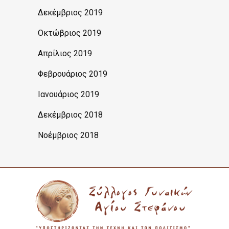
Δεκέμβριος 2019
Οκτώβριος 2019
Απρίλιος 2019
Φεβρουάριος 2019
Ιανουάριος 2019
Δεκέμβριος 2018
Νοέμβριος 2018