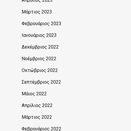
Απρίλιος 2023
Μάρτιος 2023
Φεβρουάριος 2023
Ιανουάριος 2023
Δεκέμβριος 2022
Νοέμβριος 2022
Οκτώβριος 2022
Σεπτέμβριος 2022
Μάιος 2022
Απρίλιος 2022
Μάρτιος 2022
Φεβρουάριος 2022