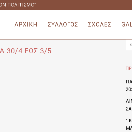
ΟΝ ΠΟΛΙΤΙΣΜΟ”
ΑΡΧΙΚΗ
ΣΥΛΛΟΓΟΣ
ΣΧΟΛΕΣ
GA
 30/4 ΕΩΣ 3/5
ΠΡ
ΠΑ
20
ΛΙ
ΣΑ
” 
ΜΑ