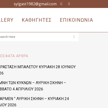
sylgast1982@gmail.com
LLERY
ΚΑΘΗΓΗΤΕΣ
ΕΠΙΚΟΙΝΩΝΙΑ
ΌΣΦΑΤΑ ΆΡΘΡΑ
ΡΑΣΤΑΣΗ ΜΠΑΛΕΤΟΥ ΚΥΡΙΑΚΗ 28 ΙΟΥΝΙΟΥ
26
ΜΝΗ ΤΩΝ ΚΥΚΝΩΝ – ΛΥΡΙΚΗ ΣΚΗΝΗ –
ΒΒΑΤΟ 4 ΑΠΡΙΛΙΟΥ 2026
ΚΑΡΜΕΝ ” ΛΥΡΙΚΗ ΣΚΗΝΗ – ΚΥΡΙΑΚΗ 24
ΙΟΥ 2026