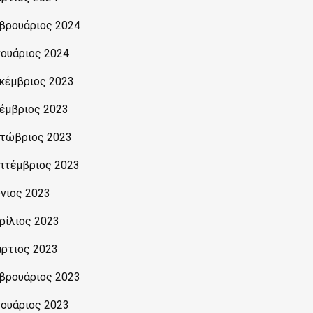
βρουάριος 2024
νουάριος 2024
κέμβριος 2023
έμβριος 2023
τώβριος 2023
πτέμβριος 2023
ύνιος 2023
ρίλιος 2023
ρτιος 2023
βρουάριος 2023
νουάριος 2023