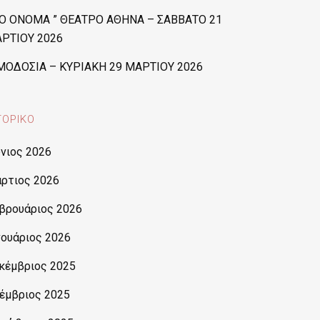
ΤΟ ΟΝΟΜΑ ” ΘΕΑΤΡΟ ΑΘΗΝΑ – ΣΑΒΒΑΤΟ 21
ΡΤΙΟΥ 2026
ΜΟΔΟΣΙΑ – ΚΥΡΙΑΚΗ 29 ΜΑΡΤΙΟΥ 2026
ΤΟΡΙΚΌ
ύνιος 2026
ρτιος 2026
βρουάριος 2026
νουάριος 2026
κέμβριος 2025
έμβριος 2025