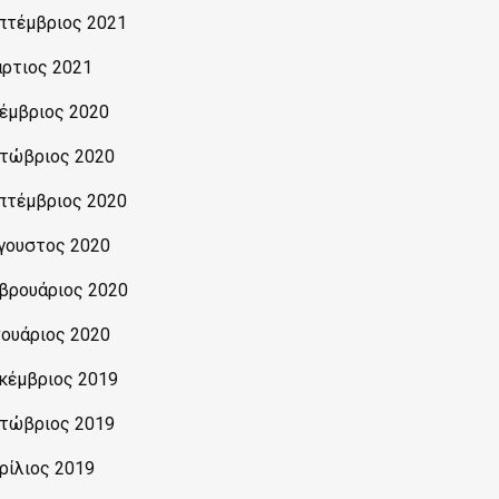
πτέμβριος 2021
ρτιος 2021
έμβριος 2020
τώβριος 2020
πτέμβριος 2020
γουστος 2020
βρουάριος 2020
νουάριος 2020
κέμβριος 2019
τώβριος 2019
ρίλιος 2019