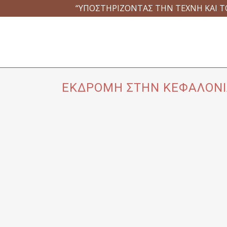
“ΥΠΟΣΤΗΡΙΖΟΝΤΑΣ ΤΗΝ ΤΕΧΝΗ ΚΑΙ Τ
ΕΚΔΡΟΜΗ ΣΤΗΝ ΚΕΦΑΛΟΝΙΑ