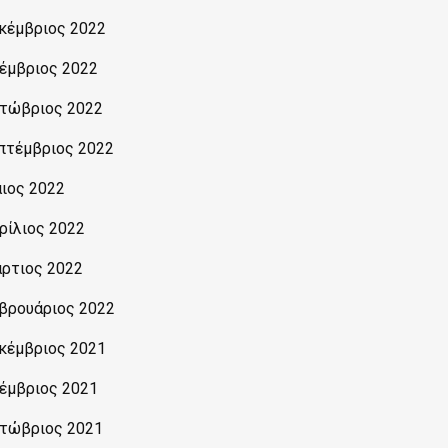
κέμβριος 2022
έμβριος 2022
τώβριος 2022
πτέμβριος 2022
ιος 2022
ρίλιος 2022
ρτιος 2022
βρουάριος 2022
κέμβριος 2021
έμβριος 2021
τώβριος 2021