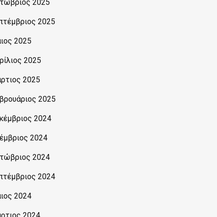
τώβριος 2025
πτέμβριος 2025
ιος 2025
ρίλιος 2025
ρτιος 2025
βρουάριος 2025
κέμβριος 2024
έμβριος 2024
τώβριος 2024
πτέμβριος 2024
ιος 2024
ρτιος 2024